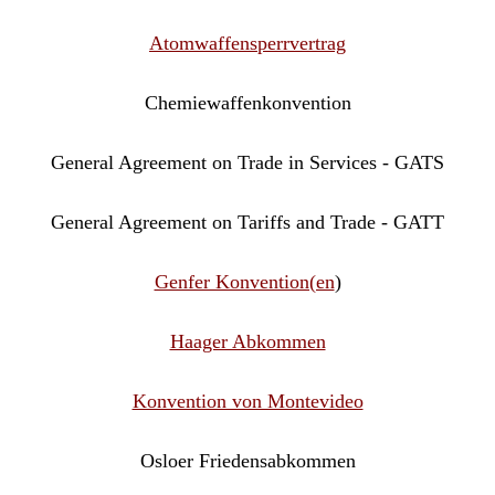
A
tomwaffensperrvertrag
Chemiewaffenkonvention
General Agreement on Trade in Services - GATS
General Agreement on Tariffs and Trade
- GATT
Genfer Konvention(en
)
Haager Abkommen
Konvention von Montevideo
Osloer Friedensabkommen