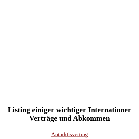
Listing einiger wichtiger Internationer
Verträge und Abkommen
Antarktisvertrag