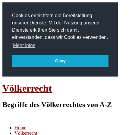
Cookies erleichtern die Bereitstellung
unserer Dienste. Mit der Nutzung unserer
Dienste erklären Sie sich damit
einverstanden, dass wir Cookies verwenden.
Mehr Infos
Okay
Völkerrecht
Begriffe des Völkerrechtes von A-Z
Home
Völkerrecht