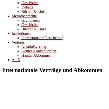
Geschichte
Debatte
Bücher & Links
Menschenrechte
Grundlagen
Geschichte
Bücher & Links
Institutionen
Internationaler Gerichtshof
Verträge
Antarktisvertrag
Genfer Konvention(en)
Haager Abkommen
A - Z
Internationale Verträge und Abkommen