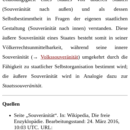
(Souveränität nach außen) und als dessen
Selbstbestimmtheit in Fragen der eigenen staatlichen
Gestaltung (Souveränität nach innen) verstanden. Diese
äußere Souveränität eines Staates besteht somit in seiner
Völkerrechtsunmittelbarkeit, während seine innere
Souveränität (→
Volkssouveränität
) umgekehrt durch die
Fähigkeit zu staatlicher Selbstorganisation bestimmt wird;
die äußere Souveränität wird in Analogie dazu zur
Staatssouveränität
.
Quellen
Seite „Souveränität“. In: Wikipedia, Die freie
Enzyklopädie. Bearbeitungsstand: 24. März 2016,
10:03 UTC. URL: