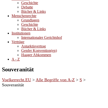
Geschichte
Debatte
Bücher & Links
Menschenrechte
Grundlagen
Geschichte
Bücher & Links
Institutionen
Internationaler Gerichtshof
Verträge
Antarktisvertrag
Genfer Konvention(en)
Haager Abkommen
A - Z
Souveranität
Voelkerrecht.EU
>
Alle Begriffe von A-Z
>
S
>
Souveranität