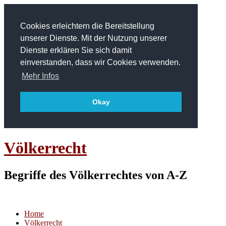
Cookies erleichtern die Bereitstellung
unserer Dienste. Mit der Nutzung unserer
Dienste erklären Sie sich damit
einverstanden, dass wir Cookies verwenden.
Mehr Infos
Okay
Völkerrecht
Begriffe des Völkerrechtes von A-Z
Home
Völkerrecht