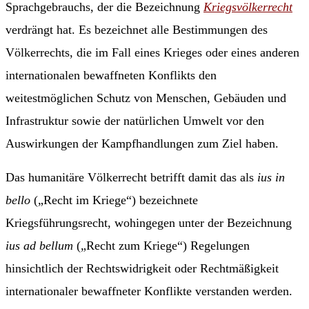
Sprachgebrauchs, der die Bezeichnung
Kriegsvölkerrecht
verdrängt hat. Es bezeichnet alle Bestimmungen des
Völkerrechts, die im Fall eines Krieges oder eines anderen
internationalen bewaffneten Konflikts den
weitestmöglichen Schutz von Menschen, Gebäuden und
Infrastruktur sowie der natürlichen Umwelt vor den
Auswirkungen der Kampfhandlungen zum Ziel haben.
Das humanitäre Völkerrecht betrifft damit das als
ius in
bello
(„Recht im Kriege“) bezeichnete
Kriegsführungsrecht, wohingegen unter der Bezeichnung
ius ad bellum
(„Recht zum Kriege“) Regelungen
hinsichtlich der Rechtswidrigkeit oder Rechtmäßigkeit
internationaler bewaffneter Konflikte verstanden werden.