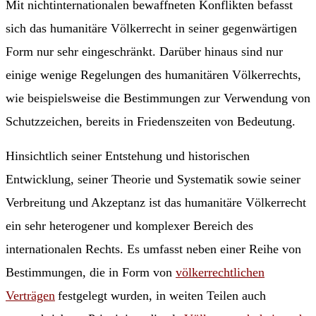
Mit nichtinternationalen bewaffneten Konflikten befasst
sich das humanitäre Völkerrecht in seiner gegenwärtigen
Form nur sehr eingeschränkt. Darüber hinaus sind nur
einige wenige Regelungen des humanitären Völkerrechts,
wie beispielsweise die Bestimmungen zur Verwendung von
Schutzzeichen, bereits in Friedenszeiten von Bedeutung.
Hinsichtlich seiner Entstehung und historischen
Entwicklung, seiner Theorie und Systematik sowie seiner
Verbreitung und Akzeptanz ist das humanitäre Völkerrecht
ein sehr heterogener und komplexer Bereich des
internationalen Rechts. Es umfasst neben einer Reihe von
Bestimmungen, die in Form von
völkerrechtlichen
Verträgen
festgelegt wurden, in weiten Teilen auch