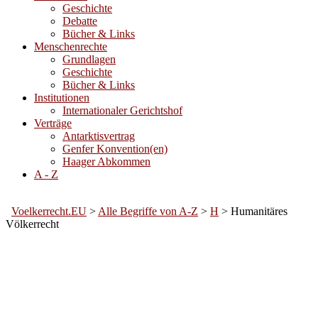
Geschichte
Debatte
Bücher & Links
Menschenrechte
Grundlagen
Geschichte
Bücher & Links
Institutionen
Internationaler Gerichtshof
Verträge
Antarktisvertrag
Genfer Konvention(en)
Haager Abkommen
A - Z
Voelkerrecht.EU
>
Alle Begriffe von A-Z
>
H
>
Humanitäres
Völkerrecht