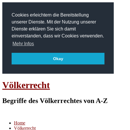
Cookies erleichtern die Bereitstellung
unserer Dienste. Mit der Nutzung unserer
Dienste erklären Sie sich damit
einverstanden, dass wir Cookies verwenden.
Mehr Infos
Okay
Völkerrecht
Begriffe des Völkerrechtes von A-Z
Home
Völkerrecht