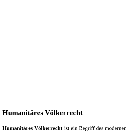
Humanitäres Völkerrecht
Humanitäres Völkerrecht
ist ein Begriff des modernen