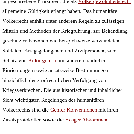
ungeschriebene Prinzipien, die als
Völkergewohnheitsrecht
allgemeine Gültigkeit erlangt haben. Das humanitäre
Völkerrecht enthält unter anderem Regeln zu zulässigen
Mitteln und Methoden der Kriegführung, zur Behandlung
geschützter Personen wie beispielsweise verwundeten
Soldaten, Kriegsgefangenen und Zivilpersonen, zum
Schutz von
Kulturgütern
und anderen baulichen
Einrichtungen sowie ansatzweise Bestimmungen
hinsichtlich der strafrechtlichen Verfolgung von
Kriegsverbrechen. Die aus historischer und inhaltlicher
Sicht wichtigsten Regelungen des humanitären
Völkerrechts sind die
Genfer Konventionen
mit ihren
Zusatzprotokollen sowie die
Haager Abkommen
.